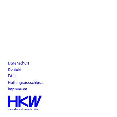
Datenschutz
Kontakt
FAQ
Haftungsausschluss
Impressum