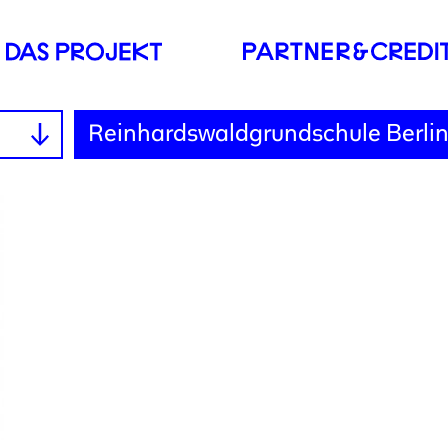
Reinhardswaldgrundschule Berli