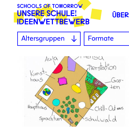
Altersgruppen
Formate