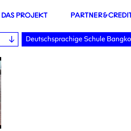
Deutschsprachige Schule Bangko