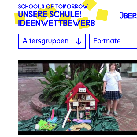
Altersgruppen
Formate