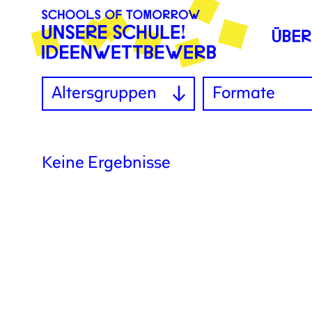
Altersgruppen
Formate
Keine Ergebnisse