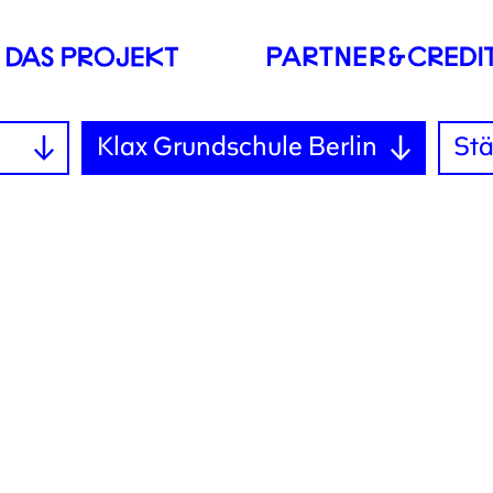
Klax Grundschule Berlin
Stä