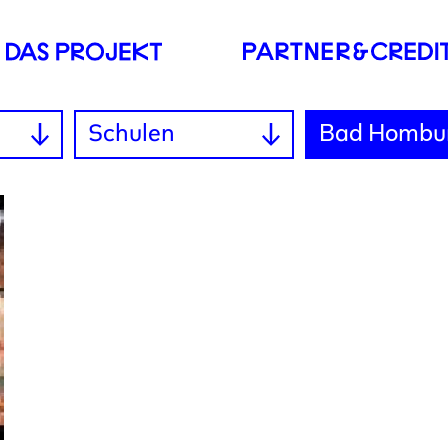
Schulen
Bad Hombu