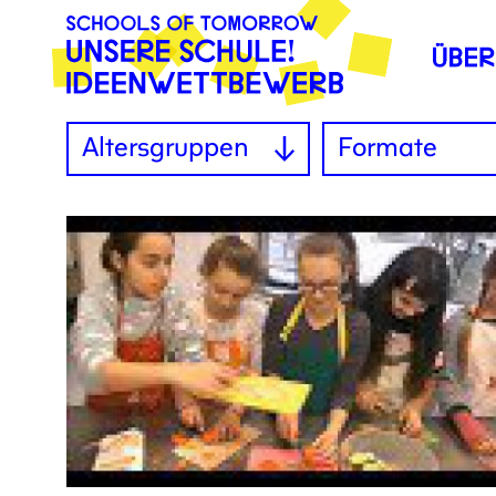
Altersgruppen
Formate