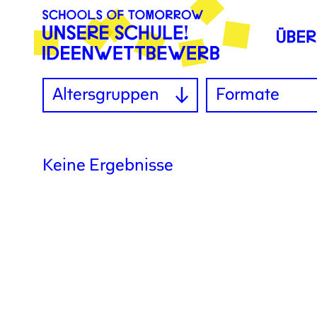
Altersgruppen
Formate
Keine Ergebnisse