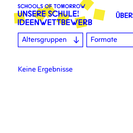
Altersgruppen
Formate
Keine Ergebnisse